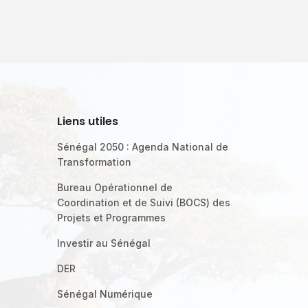
Liens utiles
Sénégal 2050 : Agenda National de
Transformation
Bureau Opérationnel de
Coordination et de Suivi (BOCS) des
Projets et Programmes
Investir au Sénégal
DER
Sénégal Numérique