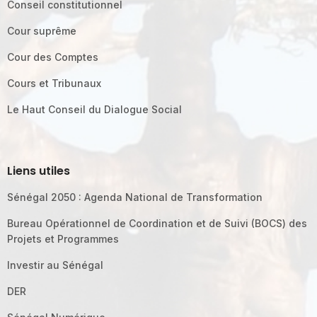
Conseil constitutionnel
Cour suprême
Cour des Comptes
Cours et Tribunaux
Le Haut Conseil du Dialogue Social
Liens utiles
Sénégal 2050 : Agenda National de Transformation
Bureau Opérationnel de Coordination et de Suivi (BOCS) des
Projets et Programmes
Investir au Sénégal
DER