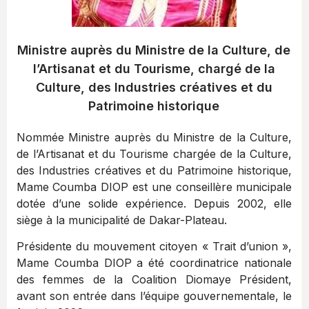
Ministre auprès du Ministre de la Culture, de
l’Artisanat et du Tourisme, chargé de la
Culture, des Industries créatives et du
Patrimoine historique
Nommée Ministre auprès du Ministre de la Culture,
de l’Artisanat et du Tourisme chargée de la Culture,
des Industries créatives et du Patrimoine historique,
Mame Coumba DIOP est une conseillère municipale
dotée d’une solide expérience. Depuis 2002, elle
siège à la municipalité de Dakar-Plateau.
Présidente du mouvement citoyen « Trait d’union »,
Mame Coumba DIOP a été coordinatrice nationale
des femmes de la Coalition Diomaye Président,
avant son entrée dans l’équipe gouvernementale, le