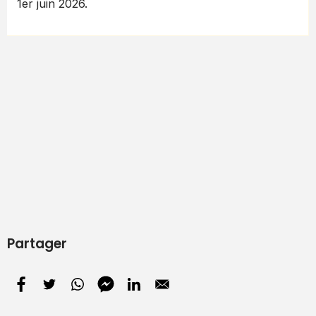
1er juin 2026.
Partager