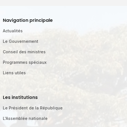
Navigation principale
Actualités
Le Gouvernement
Conseil des ministres
Programmes spéciaux
Liens utiles
Les institutions
Le Président de la République
L'Assemblée nationale