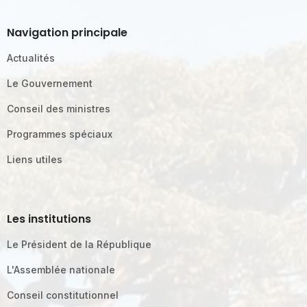
Navigation principale
Actualités
Le Gouvernement
Conseil des ministres
Programmes spéciaux
Liens utiles
Les institutions
Le Président de la République
L'Assemblée nationale
Conseil constitutionnel