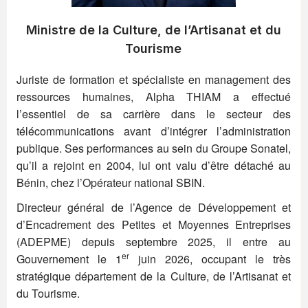
Ministre de la Culture, de l’Artisanat et du
Tourisme
Juriste de formation et spécialiste en management des
ressources humaines, Alpha THIAM a effectué
l’essentiel de sa carrière dans le secteur des
télécommunications avant d’intégrer l’administration
publique. Ses performances au sein du Groupe Sonatel,
qu’il a rejoint en 2004, lui ont valu d’être détaché au
Bénin, chez l’Opérateur national SBIN.
Directeur général de l’Agence de Développement et
d’Encadrement des Petites et Moyennes Entreprises
(ADEPME) depuis septembre 2025, il entre au
er
Gouvernement le 1
juin 2026, occupant le très
stratégique département de la Culture, de l’Artisanat et
du Tourisme.