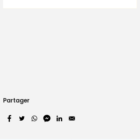
Partager