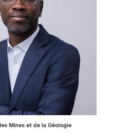
des Mines et de la Géologie