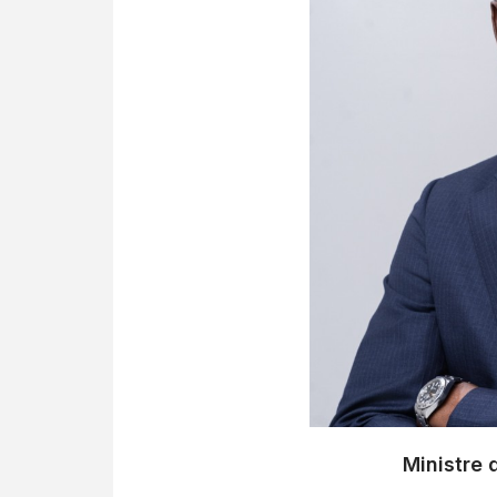
Ministre 