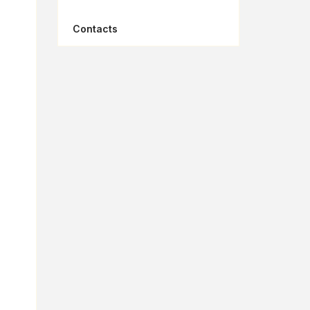
Contacts