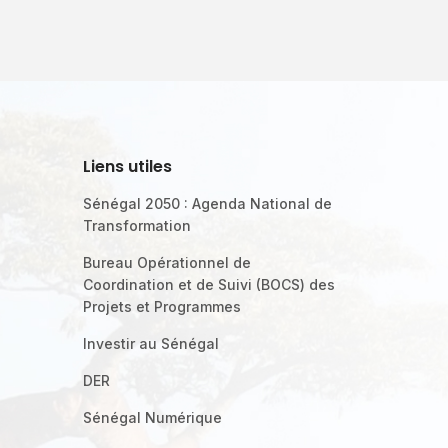
Liens utiles
Sénégal 2050 : Agenda National de
Transformation
Bureau Opérationnel de
Coordination et de Suivi (BOCS) des
Projets et Programmes
Investir au Sénégal
DER
Sénégal Numérique