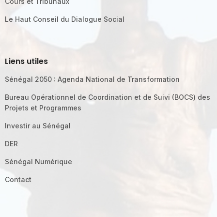
Cours et Tribunaux
Le Haut Conseil du Dialogue Social
Liens utiles
Sénégal 2050 : Agenda National de Transformation
Bureau Opérationnel de Coordination et de Suivi (BOCS) des
Projets et Programmes
Investir au Sénégal
DER
Sénégal Numérique
Contact