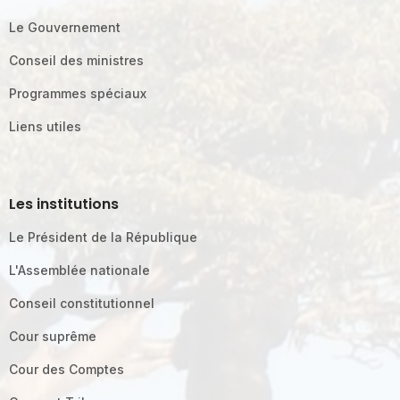
Le Gouvernement
Conseil des ministres
Programmes spéciaux
Liens utiles
Les institutions
Le Président de la République
L'Assemblée nationale
Conseil constitutionnel
Cour suprême
Cour des Comptes