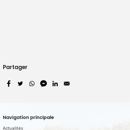
Partager
Navigation principale
Actualités