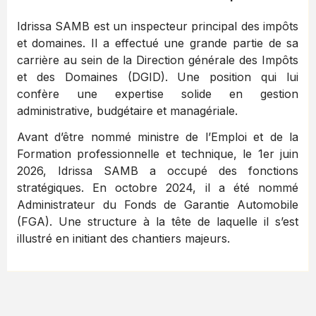
Idrissa SAMB est un inspecteur principal des impôts
et domaines. Il a effectué une grande partie de sa
carrière au sein de la Direction générale des Impôts
et des Domaines (DGID). Une position qui lui
confère une expertise solide en gestion
administrative, budgétaire et managériale.
Avant d’être nommé ministre de l’Emploi et de la
Formation professionnelle et technique, le 1er juin
2026, Idrissa SAMB a occupé des fonctions
stratégiques. En octobre 2024, il a été nommé
Administrateur du Fonds de Garantie Automobile
(FGA). Une structure à la tête de laquelle il s’est
illustré en initiant des chantiers majeurs.