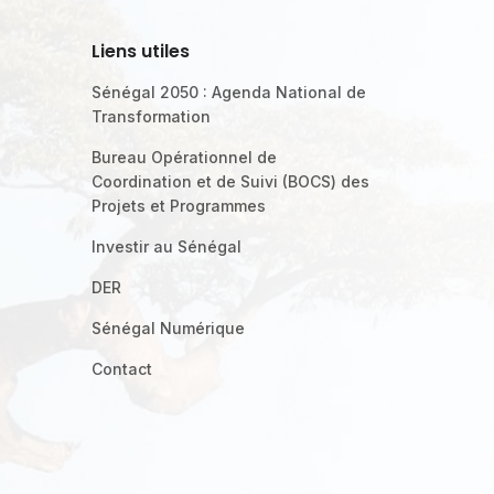
Liens utiles
Sénégal 2050 : Agenda National de
Transformation
Bureau Opérationnel de
Coordination et de Suivi (BOCS) des
Projets et Programmes
Investir au Sénégal
DER
Sénégal Numérique
Contact