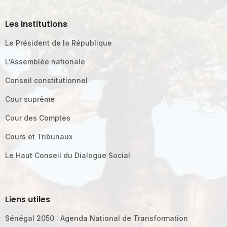
Les institutions
Le Président de la République
L'Assemblée nationale
Conseil constitutionnel
Cour suprême
Cour des Comptes
Cours et Tribunaux
Le Haut Conseil du Dialogue Social
Liens utiles
Sénégal 2050 : Agenda National de Transformation