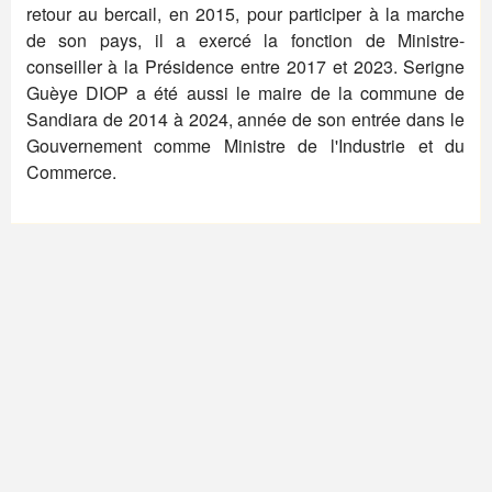
retour au bercail, en 2015, pour participer à la marche
de son pays, il a exercé la fonction de Ministre-
conseiller à la Présidence entre 2017 et 2023. Serigne
Guèye DIOP a été aussi le maire de la commune de
Sandiara de 2014 à 2024, année de son entrée dans le
Gouvernement comme Ministre de l'Industrie et du
Commerce.