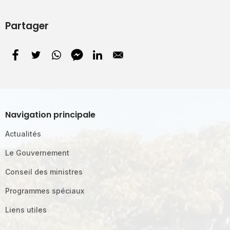
Partager
Navigation principale
Actualités
Le Gouvernement
Conseil des ministres
Programmes spéciaux
Liens utiles