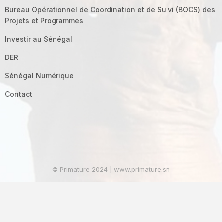
Bureau Opérationnel de Coordination et de Suivi (BOCS) des
Projets et Programmes
Investir au Sénégal
DER
Sénégal Numérique
Contact
© Primature 2024 | www.primature.sn