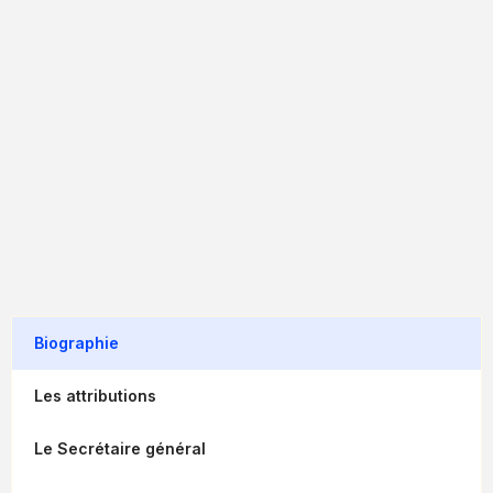
Biographie
Les attributions
Le Secrétaire général