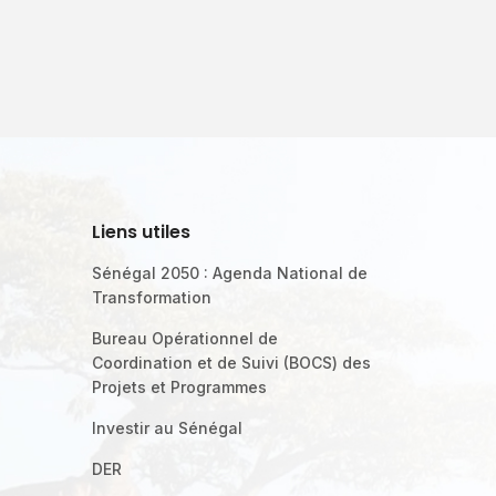
Liens utiles
Sénégal 2050 : Agenda National de
Transformation
Bureau Opérationnel de
Coordination et de Suivi (BOCS) des
Projets et Programmes
Investir au Sénégal
DER