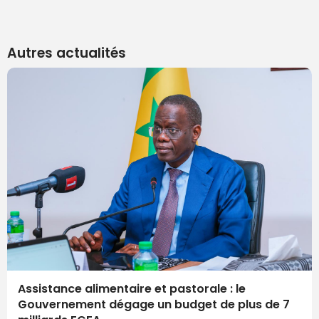
Autres actualités
Assistance alimentaire et pastorale : le
Gouvernement dégage un budget de plus de 7