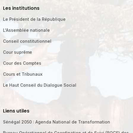
Les institutions
Le Président de la République
L'Assemblée nationale
Conseil constitutionnel
Cour suprême
Cour des Comptes
Cours et Tribunaux
Le Haut Conseil du Dialogue Social
Liens utiles
Sénégal 2050 : Agenda National de Transformation
Bureau Opérationnel de Coordination et de Suivi (BOCS) des