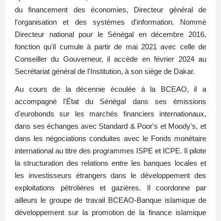
du financement des économies, Directeur général de
l'organisation et des systèmes d'information. Nommé
Directeur national pour le Sénégal en décembre 2016,
fonction qu'il cumule à partir de mai 2021 avec celle de
Conseiller du Gouverneur, il accède en février 2024 au
Secrétariat général de l'Institution, à son siège de Dakar.
Au cours de la décennie écoulée à la BCEAO, il a
accompagné l'État du Sénégal dans ses émissions
d'eurobonds sur les marchés financiers internationaux,
dans ses échanges avec Standard & Poor's et Moody's, et
dans les négociations conduites avec le Fonds monétaire
international au titre des programmes ISPE et ICPE. Il pilote
la structuration des relations entre les banques locales et
les investisseurs étrangers dans le développement des
exploitations pétrolières et gazières. Il coordonne par
ailleurs le groupe de travail BCEAO-Banque islamique de
développement sur la promotion de la finance islamique