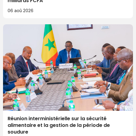
milliards FCFA
06 aoû 2026
Réunion interministérielle sur la sécurité
alimentaire et la gestion de la période de
soudure