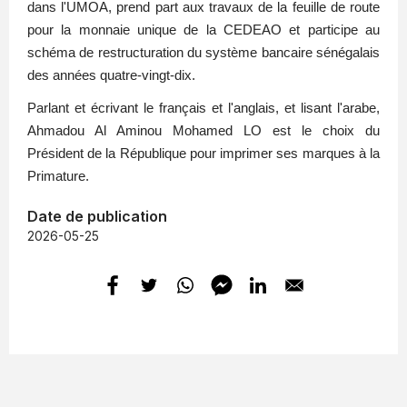
dans l'UMOA, prend part aux travaux de la feuille de route
pour la monnaie unique de la CEDEAO et participe au
schéma de restructuration du système bancaire sénégalais
des années quatre-vingt-dix.
Parlant et écrivant le français et l'anglais, et lisant l'arabe,
Ahmadou Al Aminou Mohamed LO est le choix du
Président de la République pour imprimer ses marques à la
Primature.
Date de publication
2026-05-25