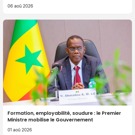
06 aoû 2026
Formation, employabilité, soudure : le Premier
Ministre mobilise le Gouvernement
01 aoû 2026