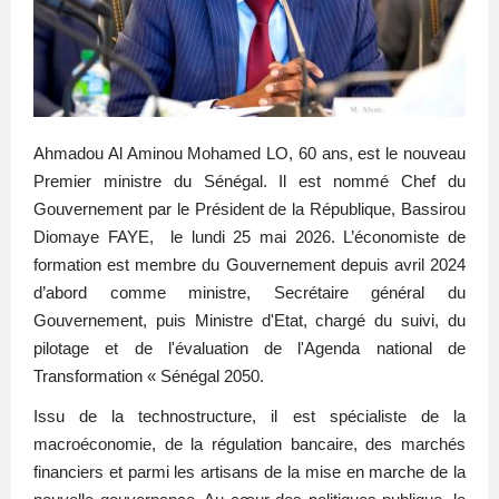
Ahmadou Al Aminou Mohamed LO, 60 ans, est le nouveau
Premier ministre du Sénégal. Il est nommé Chef du
Gouvernement par le Président de la République, Bassirou
Diomaye FAYE, le lundi 25 mai 2026. L’économiste de
formation est membre du Gouvernement depuis avril 2024
d’abord comme ministre, Secrétaire général du
Gouvernement, puis
Ministre d'Etat, chargé du suivi, du
pilotage et de l'évaluation de l'Agenda national de
Transformation « Sénégal 2050.
Issu de la technostructure, il est s
pécialiste de la
macroéconomie, de la régulation bancaire, des marchés
financiers et parmi les artisans de la mise en marche de la