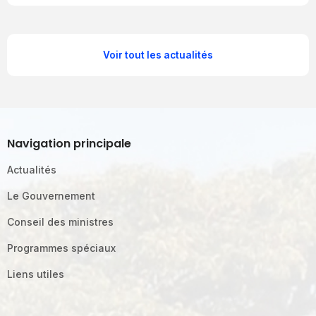
Voir tout les actualités
Navigation principale
Actualités
Le Gouvernement
Conseil des ministres
Programmes spéciaux
Liens utiles