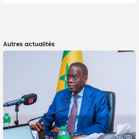
Autres actualités