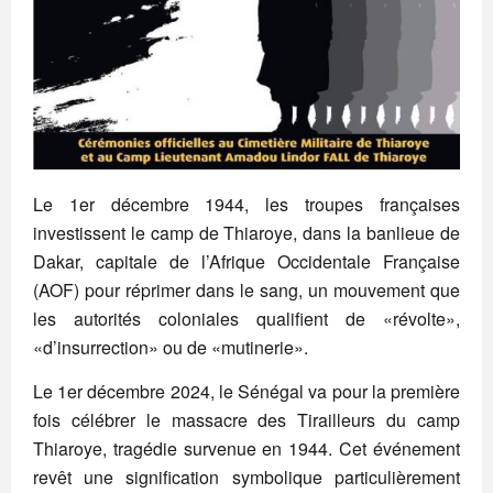
Le 1er décembre 1944, les troupes françaises
investissent le camp de Thiaroye, dans la banlieue de
Dakar, capitale de l’Afrique Occidentale Française
(AOF) pour réprimer dans le sang, un mouvement que
les autorités coloniales qualifient de «révolte»,
«d’insurrection» ou de «mutinerie».
Le 1er décembre 2024, le Sénégal va pour la première
fois célébrer le massacre des Tirailleurs du camp
Thiaroye, tragédie survenue en 1944. Cet événement
revêt une signification symbolique particulièrement