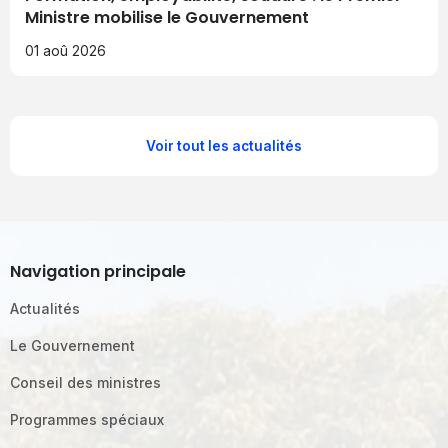
Ministre mobilise le Gouvernement
01 aoû 2026
Voir tout les actualités
Navigation principale
Actualités
Le Gouvernement
Conseil des ministres
Programmes spéciaux