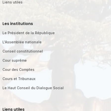
Liens utiles
Les institutions
Le Président de la République
L'Assemblée nationale
Conseil constitutionnel
Cour suprême
Cour des Comptes
Cours et Tribunaux
Le Haut Conseil du Dialogue Social
Liens utiles