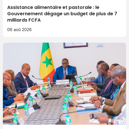
Assistance alimentaire et pastorale : le
Gouvernement dégage un budget de plus de 7
milliards FCFA
06 aoû 2026