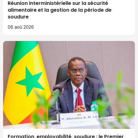
Réunion interministérielle sur la sécurité
alimentaire et la gestion de la période de
soudure
06 aoû 2026
Formation, employabilité, soudure : le Premier