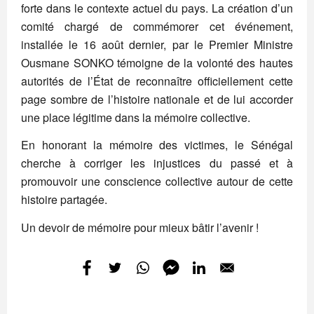
forte dans le contexte actuel du pays. La création d’un
comité chargé de commémorer cet événement,
installée le 16 août dernier, par le Premier Ministre
Ousmane SONKO témoigne de la volonté des hautes
autorités de l’État de reconnaître officiellement cette
page sombre de l’histoire nationale et de lui accorder
une place légitime dans la mémoire collective.
En honorant la mémoire des victimes, le Sénégal
cherche à corriger les injustices du passé et à
promouvoir une conscience collective autour de cette
histoire partagée.
Un devoir de mémoire pour mieux bâtir l’avenir !