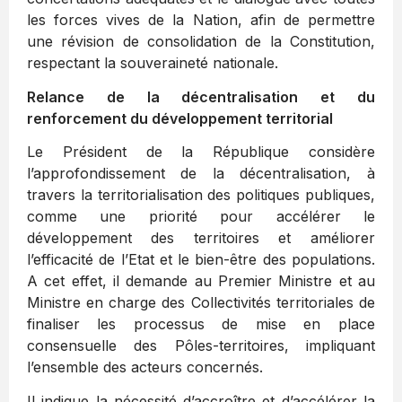
les forces vives de la Nation, afin de permettre
une révision de consolidation de la Constitution,
respectant la souveraineté nationale.
Relance de la décentralisation et du
renforcement du développement territorial
Le Président de la République considère
l’approfondissement de la décentralisation, à
travers la territorialisation des politiques publiques,
comme une priorité pour accélérer le
développement des territoires et améliorer
l’efficacité de l’Etat et le bien-être des populations.
A cet effet, il demande au Premier Ministre et au
Ministre en charge des Collectivités territoriales de
finaliser les processus de mise en place
consensuelle des Pôles-territoires, impliquant
l’ensemble des acteurs concernés.
Il indique la nécessité d’accroître et d’accélérer la