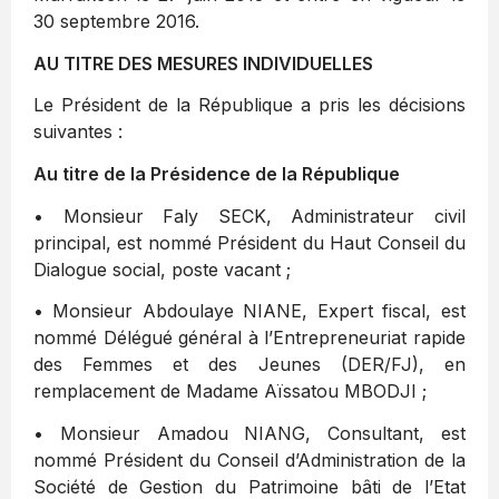
30 septembre 2016.
AU TITRE DES MESURES INDIVIDUELLES
Le Président de la République a pris les décisions
suivantes :
Au titre de la Présidence de la République
• Monsieur Faly SECK, Administrateur civil
principal, est nommé Président du Haut Conseil du
Dialogue social, poste vacant ;
• Monsieur Abdoulaye NIANE, Expert fiscal, est
nommé Délégué général à l’Entrepreneuriat rapide
des Femmes et des Jeunes (DER/FJ), en
remplacement de Madame Aïssatou MBODJI ;
• Monsieur Amadou NIANG, Consultant, est
nommé Président du Conseil d’Administration de la
Société de Gestion du Patrimoine bâti de l’Etat