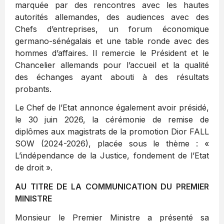
marquée par des rencontres avec les hautes
autorités allemandes, des audiences avec des
Chefs d’entreprises, un forum économique
germano-sénégalais et une table ronde avec des
hommes d’affaires. Il remercie le Président et le
Chancelier allemands pour l’accueil et la qualité
des échanges ayant abouti à des résultats
probants.
Le Chef de l’Etat annonce également avoir présidé,
le 30 juin 2026, la cérémonie de remise de
diplômes aux magistrats de la promotion Dior FALL
SOW (2024-2026), placée sous le thème : «
L’indépendance de la Justice, fondement de l’Etat
de droit ».
AU TITRE DE LA COMMUNICATION DU PREMIER
MINISTRE
Monsieur le Premier Ministre a présenté sa