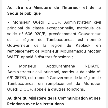
Au titre du Ministère de l’Intérieur et de la
Sécurité publique
• Monsieur Guédji DIOUF, Administrateur civil
principal de classe exceptionnelle, matricule de
solde n° 606 920/E, précédemment Gouverneur
de la région de Tambacounda, est nommé
Gouverneur de la région de Kaolack, en
remplacement de Monsieur Mouhamadou Moctar
WATT, appelé à d’autres fonctions ;
• Monsieur Abdourahmane NDIAYE,
Administrateur civil principal, matricule de solde n°
661 357/D, est nommé Gouverneur de la région de
Tambacounda, en remplacement de Monsieur
Guédji DIOUF, appelé à d’autres fonctions.
Au titre du Ministère de la Communication et des
Relations avec les Institutions