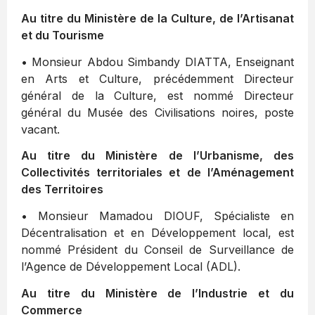
Au titre du Ministère de la Culture, de l’Artisanat
et du Tourisme
• Monsieur Abdou Simbandy DIATTA, Enseignant
en Arts et Culture, précédemment Directeur
général de la Culture, est nommé Directeur
général du Musée des Civilisations noires, poste
vacant.
Au titre du Ministère de l’Urbanisme, des
Collectivités territoriales et de l’Aménagement
des Territoires
• Monsieur Mamadou DIOUF, Spécialiste en
Décentralisation et en Développement local, est
nommé Président du Conseil de Surveillance de
l’Agence de Développement Local (ADL).
Au titre du Ministère de l’Industrie et du
Commerce