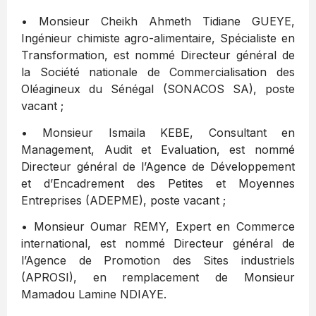
• Monsieur Cheikh Ahmeth Tidiane GUEYE,
Ingénieur chimiste agro-alimentaire, Spécialiste en
Transformation, est nommé Directeur général de
la Société nationale de Commercialisation des
Oléagineux du Sénégal (SONACOS SA), poste
vacant ;
• Monsieur Ismaila KEBE, Consultant en
Management, Audit et Evaluation, est nommé
Directeur général de l’Agence de Développement
et d’Encadrement des Petites et Moyennes
Entreprises (ADEPME), poste vacant ;
• Monsieur Oumar REMY, Expert en Commerce
international, est nommé Directeur général de
l’Agence de Promotion des Sites industriels
(APROSI), en remplacement de Monsieur
Mamadou Lamine NDIAYE.