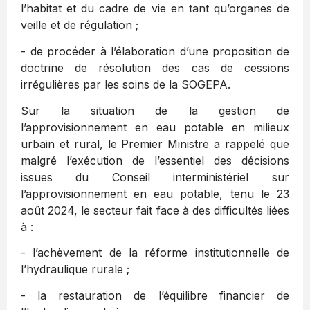
l’habitat et du cadre de vie en tant qu’organes de
veille et de régulation ;
- de procéder à l’élaboration d’une proposition de
doctrine de résolution des cas de cessions
irrégulières par les soins de la SOGEPA.
Sur la situation de la gestion de
l’approvisionnement en eau potable en milieux
urbain et rural, le Premier Ministre a rappelé que
malgré l’exécution de l’essentiel des décisions
issues du Conseil interministériel sur
l’approvisionnement en eau potable, tenu le 23
août 2024, le secteur fait face à des difficultés liées
à :
- ​l’achèvement de la réforme institutionnelle de
l’hydraulique rurale ;
-​ la restauration de l’équilibre financier de