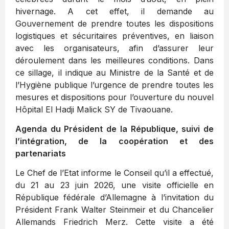
hivernage. A cet effet, il demande au
Gouvernement de prendre toutes les dispositions
logistiques et sécuritaires préventives, en liaison
avec les organisateurs, afin d’assurer leur
déroulement dans les meilleures conditions. Dans
ce sillage, il indique au Ministre de la Santé et de
l’Hygiène publique l’urgence de prendre toutes les
mesures et dispositions pour l’ouverture du nouvel
Hôpital El Hadji Malick SY de Tivaouane.
Agenda du Président de la République, suivi de
l’intégration, de la coopération et des
partenariats
Le Chef de l’Etat informe le Conseil qu’il a effectué,
du 21 au 23 juin 2026, une visite officielle en
République fédérale d’Allemagne à l’invitation du
Président Frank Walter Steinmeir et du Chancelier
Allemands Friedrich Merz. Cette visite a été