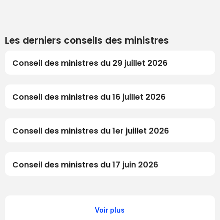
Les derniers conseils des ministres
Conseil des ministres du 29 juillet 2026
Conseil des ministres du 16 juillet 2026
Conseil des ministres du 1er juillet 2026
Conseil des ministres du 17 juin 2026
Voir plus