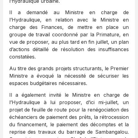
l’hydraulique urbaine.
Il a demandé au Ministre en charge de
l’Hydraulique, en relation avec le Ministre en
charge des Finances, de mettre en place un
groupe de travail coordonné par la Primature, en
vue de proposer, au plus tard en fin juillet, un plan
d’actions détaillé de résolution des insuffisances
constatées.
Au titre des grands projets structurants, le Premier
Ministre a évoqué la nécessité de sécuriser les
espaces budgétaires nécessaires.
Il a également invité le Ministre en charge de
l’Hydraulique à lui proposer, d’ici mi-juillet, un
projet de feuille de route pour la renégociation des
échéanciers de paiement des prêts, la rétrocession
du financement, le paiement des décomptes et la
reprise des travaux du barrage de Sambangalou.