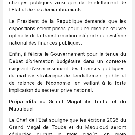
charges publiques ainsi que de l’endettement de
l’Etat et de ses démembrements.
Le Président de la République demande que les
dispositions soient prises pour une mise en œuvre
optimale de la transformation intégrale du système
national des finances publiques.
Enfin, il félicite le Gouvernement pour la tenue du
Débat d’orientation budgétaire dans un contexte
exigeant d’assainissement des finances publiques,
de maitrise stratégique de l’endettement public et
de relance de l’économie, en veillant à la forte
implication du secteur privé national.
Préparatifs du Grand Magal de Touba et du
Maouloud
Le Chef de l’Etat souligne que les éditions 2026 du
Grand Magal de Touba et du Maouloud seront
célébrées durant le mois d’août, en plein