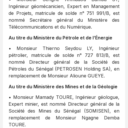
Ingénieur géomécanicien, Expert en Management
de Projets, matricule de solde n° 751 991/B, est
nommé Secrétaire général du Ministère des
Télécommunications et du Numérique.
Au titre du Ministère du Pétrole et de l’Énergie
• Monsieur Thierno Seydou LY, Ingénieur
pétrolier, matricule de solde n° 727 813/B, est
nommé Directeur général de la Société des
Pétroles du Sénégal (PETROSEN Holding SA), en
remplacement de Monsieur Alioune GUEYE.
Au titre du Ministère des Mines et de la Géologie
• Monsieur Mamady TOURE, Ingénieur géologue,
Expert minier, est nommé Directeur général de la
Société des Mines du Sénégal (SOMISEN), en
remplacement de Monsieur Ngagne Demba
TOURE.