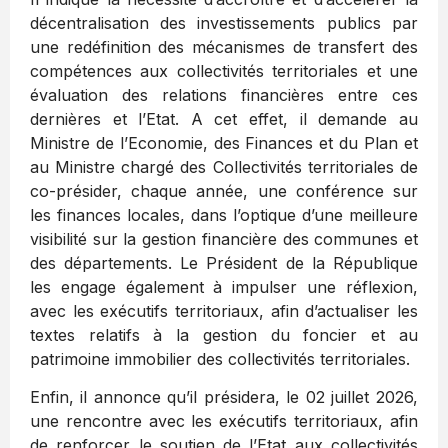
décentralisation des investissements publics par
une redéfinition des mécanismes de transfert des
compétences aux collectivités territoriales et une
évaluation des relations financières entre ces
dernières et l’Etat. A cet effet, il demande au
Ministre de l’Economie, des Finances et du Plan et
au Ministre chargé des Collectivités territoriales de
co-présider, chaque année, une conférence sur
les finances locales, dans l’optique d’une meilleure
visibilité sur la gestion financière des communes et
des départements. Le Président de la République
les engage également à impulser une réflexion,
avec les exécutifs territoriaux, afin d’actualiser les
textes relatifs à la gestion du foncier et au
patrimoine immobilier des collectivités territoriales.
Enfin, il annonce qu’il présidera, le 02 juillet 2026,
une rencontre avec les exécutifs territoriaux, afin
de renforcer le soutien de l’Etat aux collectivités