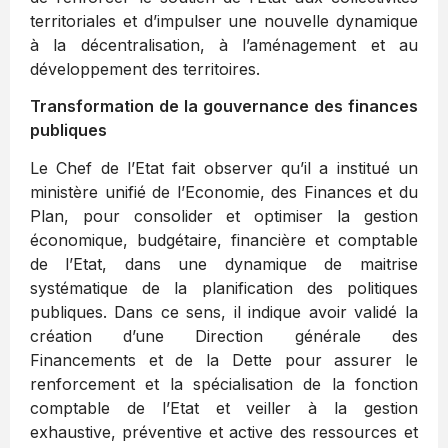
territoriales et d’impulser une nouvelle dynamique
à la décentralisation, à l’aménagement et au
développement des territoires.
Transformation de la gouvernance des finances
publiques
Le Chef de l’Etat fait observer qu’il a institué un
ministère unifié de l’Economie, des Finances et du
Plan, pour consolider et optimiser la gestion
économique, budgétaire, financière et comptable
de l’Etat, dans une dynamique de maitrise
systématique de la planification des politiques
publiques. Dans ce sens, il indique avoir validé la
création d’une Direction générale des
Financements et de la Dette pour assurer le
renforcement et la spécialisation de la fonction
comptable de l’Etat et veiller à la gestion
exhaustive, préventive et active des ressources et