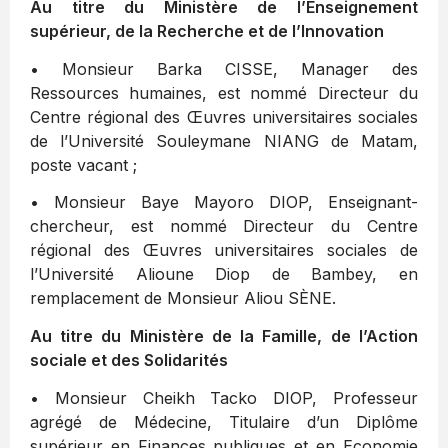
Au titre du Ministère de l’Enseignement
supérieur, de la Recherche et de l’Innovation
• Monsieur Barka CISSE, Manager des
Ressources humaines, est nommé Directeur du
Centre régional des Œuvres universitaires sociales
de l’Université Souleymane NIANG de Matam,
poste vacant ;
• Monsieur Baye Mayoro DIOP, Enseignant-
chercheur, est nommé Directeur du Centre
régional des Œuvres universitaires sociales de
l’Université Alioune Diop de Bambey, en
remplacement de Monsieur Aliou SÈNE.
Au titre du Ministère de la Famille, de l’Action
sociale et des Solidarités
• Monsieur Cheikh Tacko DIOP, Professeur
agrégé de Médecine, Titulaire d’un Diplôme
supérieur en Finances publiques et en Economie