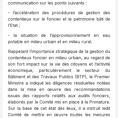
communication sur les points suivants :
- l’accélération des procédures de gestion des
contentieux sur le foncier et le patrimoine bâti de
l’Etat ;
- la situation de l’approvisionnement en eau
potable en milieu urbain et en milieu rural.
Rappelant l’importance stratégique de la gestion du
contentieux foncier en milieu urbain, au regard de
son fort impact sur la vie des citoyens et l’activité
économique, particulièrement le secteur du
Bâtiment et des Travaux Publics (BTP), le Premier
Ministre a indiqué les diligences résiduelles notées
dans la mise en œuvre des recommandations
issues des rapports relatifs aux audits fonciers,
élaborés par le Comité mis en place à la Primature.
Sur la base de cet état des lieux, il a instruit ledit
Comité de mettre en œuvre toutes les mesures