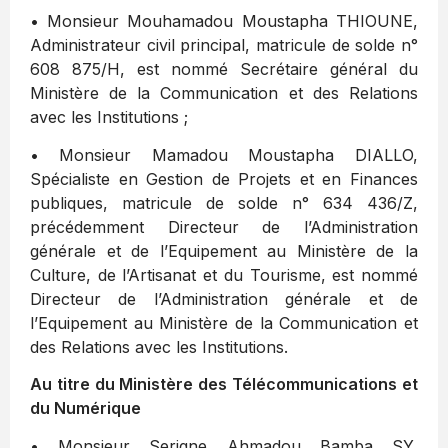
• Monsieur Mouhamadou Moustapha THIOUNE,
Administrateur civil principal, matricule de solde n°
608 875/H, est nommé Secrétaire général du
Ministère de la Communication et des Relations
avec les Institutions ;
• Monsieur Mamadou Moustapha DIALLO,
Spécialiste en Gestion de Projets et en Finances
publiques, matricule de solde n° 634 436/Z,
précédemment Directeur de l’Administration
générale et de l’Equipement au Ministère de la
Culture, de l’Artisanat et du Tourisme, est nommé
Directeur de l’Administration générale et de
l’Equipement au Ministère de la Communication et
des Relations avec les Institutions.
Au titre du Ministère des Télécommunications et
du Numérique
• Monsieur Serigne Ahmadou Bamba SY,