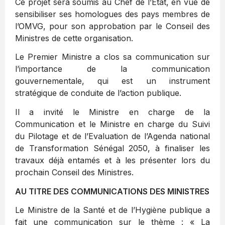
Ce projet sera soumis au Chef de l’Etat, en vue de
sensibiliser ses homologues des pays membres de
l’OMVG, pour son approbation par le Conseil des
Ministres de cette organisation.
Le Premier Ministre a clos sa communication sur
l’importance de la communication
gouvernementale, qui est un instrument
stratégique de conduite de l’action publique.
Il a invité le Ministre en charge de la
Communication et le Ministre en charge du Suivi
du Pilotage et de l’Evaluation de l’Agenda national
de Transformation Sénégal 2050, à finaliser les
travaux déjà entamés et à les présenter lors du
prochain Conseil des Ministres.
AU TITRE DES COMMUNICATIONS DES MINISTRES
Le Ministre de la Santé et de l’Hygiène publique a
fait une communication sur le thème : « La