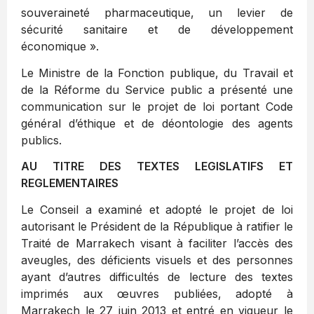
souveraineté pharmaceutique, un levier de
sécurité sanitaire et de développement
économique ».
Le Ministre de la Fonction publique, du Travail et
de la Réforme du Service public a présenté une
communication sur le projet de loi portant Code
général d’éthique et de déontologie des agents
publics.
AU TITRE DES TEXTES LEGISLATIFS ET
REGLEMENTAIRES
Le Conseil a examiné et adopté le projet de loi
autorisant le Président de la République à ratifier le
Traité de Marrakech visant à faciliter l’accès des
aveugles, des déficients visuels et des personnes
ayant d’autres difficultés de lecture des textes
imprimés aux œuvres publiées, adopté à
Marrakech le 27 juin 2013 et entré en vigueur le