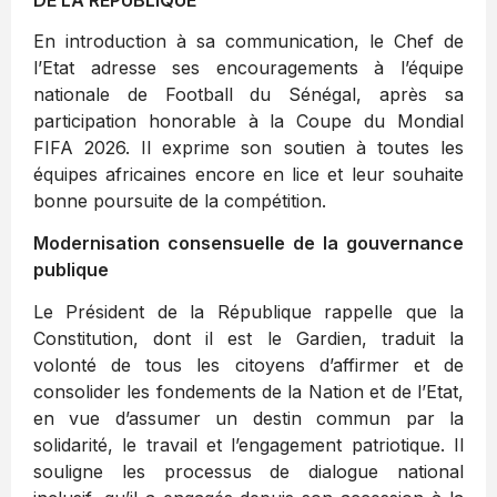
En introduction à sa communication, le Chef de
l’Etat adresse ses encouragements à l’équipe
nationale de Football du Sénégal, après sa
participation honorable à la Coupe du Mondial
FIFA 2026. Il exprime son soutien à toutes les
équipes africaines encore en lice et leur souhaite
bonne poursuite de la compétition.
Modernisation consensuelle de la gouvernance
publique
Le Président de la République rappelle que la
Constitution, dont il est le Gardien, traduit la
volonté de tous les citoyens d’affirmer et de
consolider les fondements de la Nation et de l’Etat,
en vue d’assumer un destin commun par la
solidarité, le travail et l’engagement patriotique. Il
souligne les processus de dialogue national