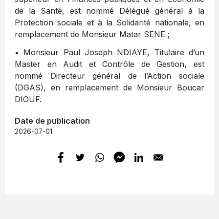
de la Santé, est nommé Délégué général à la
Protection sociale et à la Solidarité nationale, en
remplacement de Monsieur Matar SENE ;
• Monsieur Paul Joseph NDIAYE, Titulaire d’un
Master en Audit et Contrôle de Gestion, est
nommé Directeur général de l’Action sociale
(DGAS), en remplacement de Monsieur Boucar
DIOUF.
Date de publication
2026-07-01