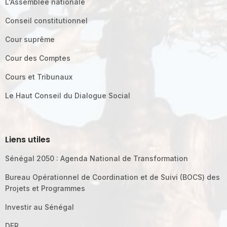
L'Assemblée nationale
Conseil constitutionnel
Cour suprême
Cour des Comptes
Cours et Tribunaux
Le Haut Conseil du Dialogue Social
Liens utiles
Sénégal 2050 : Agenda National de Transformation
Bureau Opérationnel de Coordination et de Suivi (BOCS) des
Projets et Programmes
Investir au Sénégal
DER