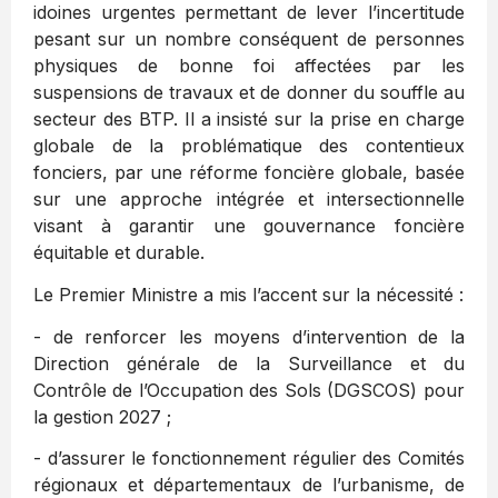
idoines urgentes permettant de lever l’incertitude
pesant sur un nombre conséquent de personnes
physiques de bonne foi affectées par les
suspensions de travaux et de donner du souffle au
secteur des BTP. Il a insisté sur la prise en charge
globale de la problématique des contentieux
fonciers, par une réforme foncière globale, basée
sur une approche intégrée et intersectionnelle
visant à garantir une gouvernance foncière
équitable et durable.
Le Premier Ministre a mis l’accent sur la nécessité :
- de renforcer les moyens d’intervention de la
Direction générale de la Surveillance et du
Contrôle de l’Occupation des Sols (DGSCOS) pour
la gestion 2027 ;
- d’assurer le fonctionnement régulier des Comités
régionaux et départementaux de l’urbanisme, de