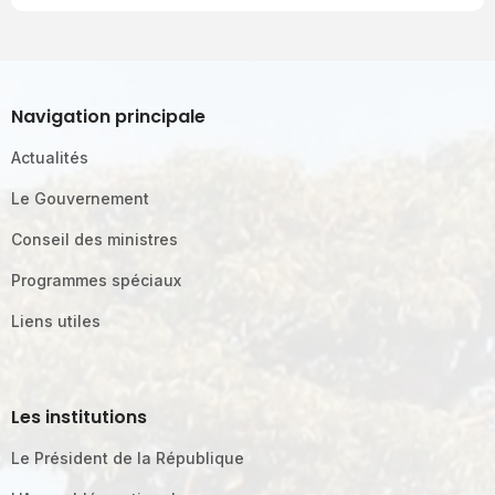
Navigation principale
Actualités
Le Gouvernement
Conseil des ministres
Programmes spéciaux
Liens utiles
Les institutions
Le Président de la République