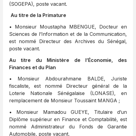
(SOGEPA), poste vacant.
Au titre de la Primature
• Monsieur Moustapha MBENGUE, Docteur en
Sciences de l’Information et de la Communication,
est nommé Directeur des Archives du Sénégal,
poste vacant.
Au titre du Ministère de l’Économie, des
Finances et du Plan
• Monsieur Abdourahmane BALDE, Juriste
fiscaliste, est nommé Directeur général de la
Loterie Nationale Sénégalaise (LONASE), en
remplacement de Monsieur Toussaint MANGA ;
• Monsieur Mamadou GUEYE, Titulaire d’un
Diplôme supérieur en Finance et Comptabilité, est
nommé Administrateur du Fonds de Garantie
Automobile, poste vacant.