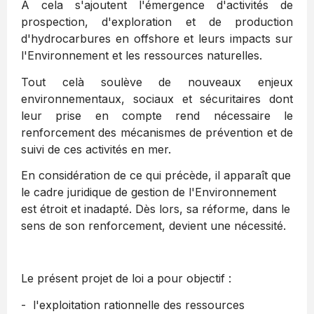
A cela s'ajoutent l'émergence d'activités de
prospection, d'exploration et de production
d'hydrocarbures en offshore et leurs impacts sur
l'Environnement et les ressources naturelles.
Tout celà soulève de nouveaux enjeux
environnementaux, sociaux et sécuritaires dont
leur prise en compte rend nécessaire le
renforcement des mécanismes de prévention et de
suivi de ces activités en mer.
En considération de ce qui précède, il apparaît que
le cadre juridique de gestion de l'Environnement
est étroit et inadapté. Dès lors, sa réforme, dans le
sens de son renforcement, devient une nécessité.
Le présent projet de loi a pour objectif :
- l'exploitation rationnelle des ressources