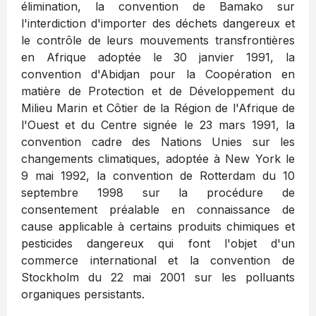
élimination, la convention de Bamako sur
l'interdiction d'importer des déchets dangereux et
le contrôle de leurs mouvements transfrontières
en Afrique adoptée le 30 janvier 1991, la
convention d'Abidjan pour la Coopération en
matière de Protection et de Développement du
Milieu Marin et Côtier de la Région de l'Afrique de
l'Ouest et du Centre signée le 23 mars 1991, la
convention cadre des Nations Unies sur les
changements climatiques, adoptée à New York le
9 mai 1992, la convention de Rotterdam du 10
septembre 1998 sur la procédure de
consentement préalable en connaissance de
cause applicable à certains produits chimiques et
pesticides dangereux qui font l'objet d'un
commerce international et la convention de
Stockholm du 22 mai 2001 sur les polluants
organiques persistants.