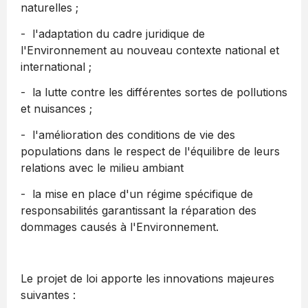
naturelles ;
- l'adaptation du cadre juridique de
l'Environnement au nouveau contexte national et
international ;
- la lutte contre les différentes sortes de pollutions
et nuisances ;
- l'amélioration des conditions de vie des
populations dans le respect de l'équilibre de leurs
relations avec le milieu ambiant
- la mise en place d'un régime spécifique de
responsabilités garantissant la réparation des
dommages causés à l'Environnement.
Le projet de loi apporte les innovations majeures
suivantes :