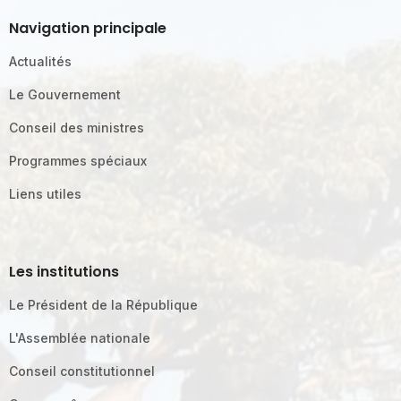
Navigation principale
Actualités
Le Gouvernement
Conseil des ministres
Programmes spéciaux
Liens utiles
Les institutions
Le Président de la République
L'Assemblée nationale
Conseil constitutionnel