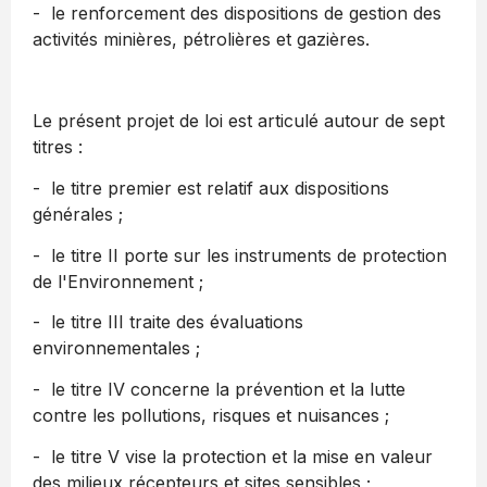
- le renforcement des dispositions de gestion des
activités minières, pétrolières et gazières.
Le présent projet de loi est articulé autour de sept
titres :
- le titre premier est relatif aux dispositions
générales ;
- le titre II porte sur les instruments de protection
de l'Environnement ;
- le titre III traite des évaluations
environnementales ;
- le titre IV concerne la prévention et la lutte
contre les pollutions, risques et nuisances ;
- le titre V vise la protection et la mise en valeur
des milieux récepteurs et sites sensibles ;