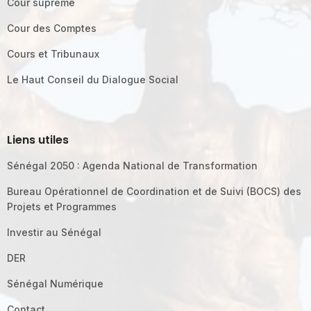
Cour suprême
Cour des Comptes
Cours et Tribunaux
Le Haut Conseil du Dialogue Social
Liens utiles
Sénégal 2050 : Agenda National de Transformation
Bureau Opérationnel de Coordination et de Suivi (BOCS) des
Projets et Programmes
Investir au Sénégal
DER
Sénégal Numérique
Contact