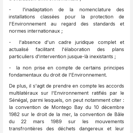
- l'inadaptation de la nomenclature des
installations classées pour la protection de
l'Environnement au regard des standards et
normes internationaux ;
- l'absence d'un cadre juridique complet et
actualisé facilitant l'élaboration des plans
particuliers d'intervention jusque-là inexistants ;
- la non prise en compte de certains principes
fondamentaux du droit de l'Environnement.
De plus, il s'agit de prendre en compte les accords
multilatéraux sur l'Environnement ratifiés par le
Sénégal, parmi lesquels, on peut notamment citer :
la convention de Montego Bay du 10 décembre
1982 sur le droit de la mer, la convention de Bâle
du 22 mars 1989 sur les mouvements
transfrontières des déchets dangereux et leur