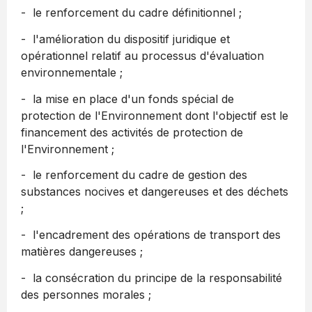
- le renforcement du cadre définitionnel ;
- l'amélioration du dispositif juridique et
opérationnel relatif au processus d'évaluation
environnementale ;
- la mise en place d'un fonds spécial de
protection de l'Environnement dont l'objectif est le
financement des activités de protection de
l'Environnement ;
- le renforcement du cadre de gestion des
substances nocives et dangereuses et des déchets
;
- l'encadrement des opérations de transport des
matières dangereuses ;
- la consécration du principe de la responsabilité
des personnes morales ;