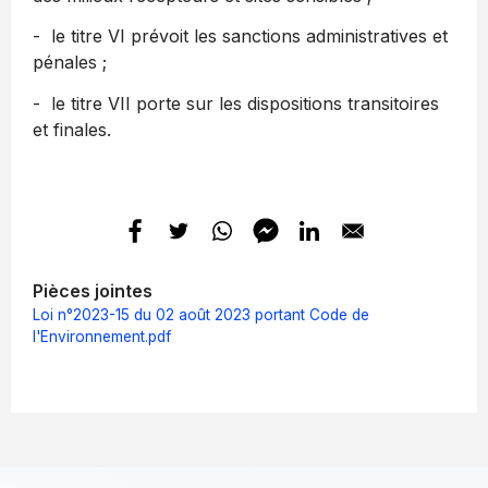
- le titre VI prévoit les sanctions administratives et
pénales ;
- le titre VII porte sur les dispositions transitoires
et finales.
Pièces jointes
Loi n°2023-15 du 02 août 2023 portant Code de
l'Environnement.pdf