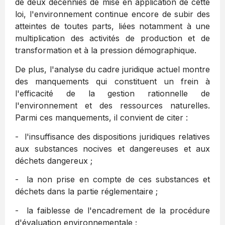
de deux décennies de mise en application de cette
loi, l'environnement continue encore de subir des
atteintes de toutes parts, liées notamment à une
multiplication des activités de production et de
transformation et à la pression démographique.
De plus, l'analyse du cadre juridique actuel montre
des manquements qui constituent un frein à
l'efficacité de la gestion rationnelle de
l'environnement et des ressources naturelles.
Parmi ces manquements, il convient de citer :
- l'insuffisance des dispositions juridiques relatives
aux substances nocives et dangereuses et aux
déchets dangereux ;
- la non prise en compte de ces substances et
déchets dans la partie réglementaire ;
- la faiblesse de l'encadrement de la procédure
d'évaluation environnementale ;