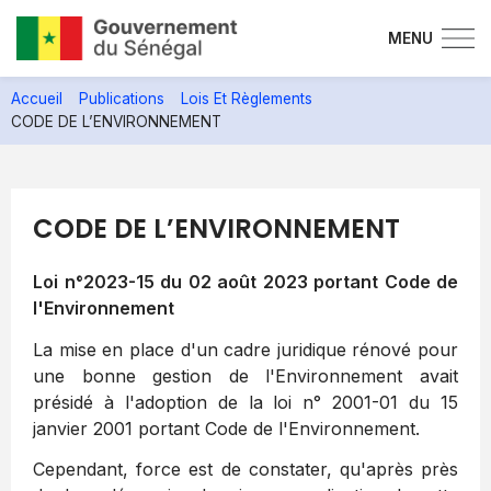
MENU
Aller
Accueil
Publications
Lois Et Règlements
au
CODE DE L’ENVIRONNEMENT
contenu
principal
CODE DE L’ENVIRONNEMENT
Loi n°2023-15 du 02 août 2023 portant Code de
l'Environnement
La mise en place d'un cadre juridique rénové pour
une bonne gestion de l'Environnement avait
présidé à l'adoption de la loi n° 2001-01 du 15
janvier 2001 portant Code de l'Environnement.
Cependant, force est de constater, qu'après près