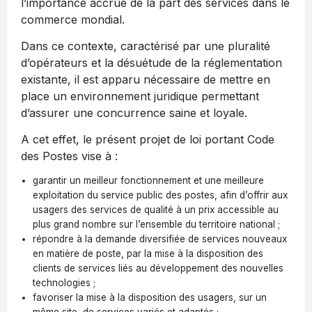
l’importance accrue de la part des services dans le
commerce mondial.
Dans ce contexte, caractérisé par une pluralité
d’opérateurs et la désuétude de la réglementation
existante, il est apparu nécessaire de mettre en
place un environnement juridique permettant
d’assurer une concurrence saine et loyale.
A cet effet, le présent projet de loi portant Code
des Postes vise à :
garantir un meilleur fonctionnement et une meilleure
exploitation du service public des postes, afin d’offrir aux
usagers des services de qualité à un prix accessible au
plus grand nombre sur l’ensemble du territoire national ;
répondre à la demande diversifiée de services nouveaux
en matière de poste, par la mise à la disposition des
clients de services liés au développement des nouvelles
technologies ;
favoriser la mise à la disposition des usagers, sur un