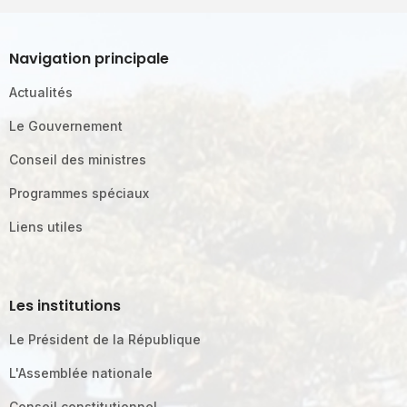
Navigation principale
Actualités
Le Gouvernement
Conseil des ministres
Programmes spéciaux
Liens utiles
Les institutions
Le Président de la République
L'Assemblée nationale
Conseil constitutionnel