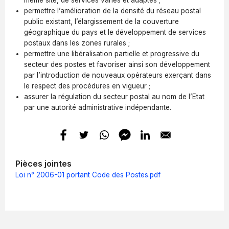
même site, de services variés et adaptés ;
permettre l’amélioration de la densité du réseau postal
public existant, l’élargissement de la couverture
géographique du pays et le développement de services
postaux dans les zones rurales ;
permettre une libéralisation partielle et progressive du
secteur des postes et favoriser ainsi son développement
par l’introduction de nouveaux opérateurs exerçant dans
le respect des procédures en vigueur ;
assurer la régulation du secteur postal au nom de l’Etat
par une autorité administrative indépendante.
Pièces jointes
Loi n° 2006-01 portant Code des Postes.pdf