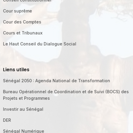
Cour suprême
Cour des Comptes
Cours et Tribunaux
Le Haut Conseil du Dialogue Social
Liens utiles
Sénégal 2050 : Agenda National de Transformation
Bureau Opérationnel de Coordination et de Suivi (BOCS) des
Projets et Programmes
Investir au Sénégal
DER
Sénégal Numérique