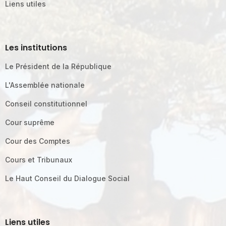
Liens utiles
Les institutions
Le Président de la République
L'Assemblée nationale
Conseil constitutionnel
Cour suprême
Cour des Comptes
Cours et Tribunaux
Le Haut Conseil du Dialogue Social
Liens utiles