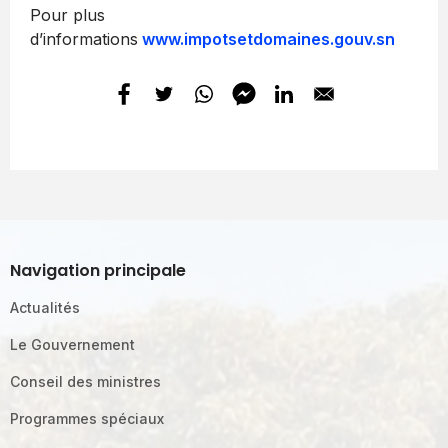
Pour plus
d’informations
www.impotsetdomaines.gouv.sn
Navigation principale
Actualités
Le Gouvernement
Conseil des ministres
Programmes spéciaux