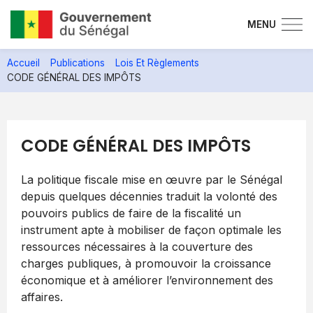
MENU
Aller
Accueil
Publications
Lois Et Règlements
au
CODE GÉNÉRAL DES IMPÔTS
contenu
principal
CODE GÉNÉRAL DES IMPÔTS
La politique fiscale mise en œuvre par le Sénégal
depuis quelques décennies traduit la volonté des
pouvoirs publics de faire de la fiscalité un
instrument apte à mobiliser de façon optimale les
ressources nécessaires à la couverture des
charges publiques, à promouvoir la croissance
économique et à améliorer l’environnement des
affaires.