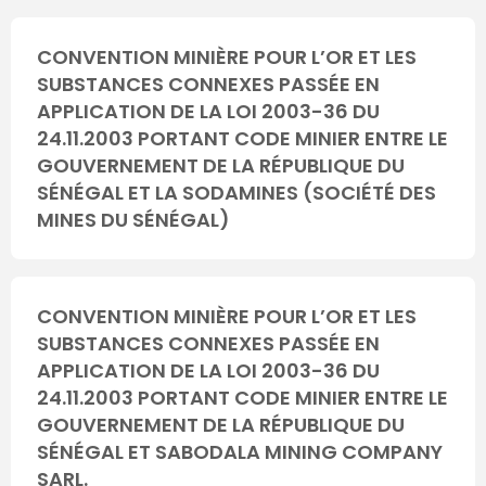
CONVENTION MINIÈRE POUR L’OR ET LES
SUBSTANCES CONNEXES PASSÉE EN
APPLICATION DE LA LOI 2003-36 DU
24.11.2003 PORTANT CODE MINIER ENTRE LE
GOUVERNEMENT DE LA RÉPUBLIQUE DU
SÉNÉGAL ET LA SODAMINES (SOCIÉTÉ DES
MINES DU SÉNÉGAL)
CONVENTION MINIÈRE POUR L’OR ET LES
SUBSTANCES CONNEXES PASSÉE EN
APPLICATION DE LA LOI 2003-36 DU
24.11.2003 PORTANT CODE MINIER ENTRE LE
GOUVERNEMENT DE LA RÉPUBLIQUE DU
SÉNÉGAL ET SABODALA MINING COMPANY
SARL.