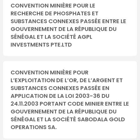
CONVENTION MINIÈRE POUR LE
RECHERCHE DE PHOSPHATES ET
SUBSTANCES CONNEXES PASSÉE ENTRE LE
GOUVERNEMENT DE LA RÉPUBLIQUE DU
SÉNÉGAL ET LA SOCIÉTÉ AGPL
INVESTMENTS PTE.LTD
CONVENTION MINIÈRE POUR
L’EXPLOITATION DE L’OR, DE L’ARGENT ET
SUBSTANCES CONNEXES PASSÉE EN
APPLICATION DE LA LOI 2003-36 DU
24.11.2003 PORTANT CODE MINIER ENTRE LE
GOUVERNEMENT DE LA RÉPUBLIQUE DU
SÉNÉGAL ET LA SOCIÉTÉ SABODALA GOLD
OPERATIONS SA.