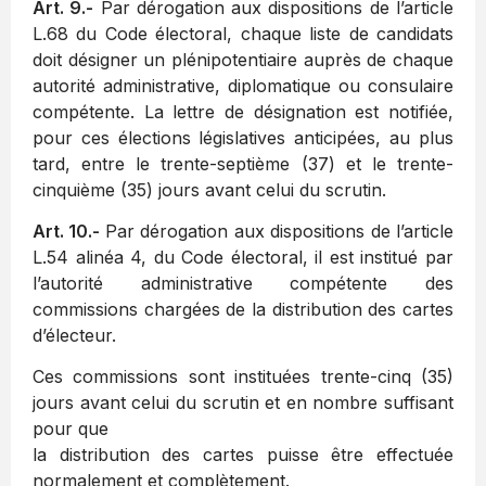
Art. 9.-
Par dérogation aux dispositions de l’article
L.68 du Code électoral, chaque liste de candidats
doit désigner un plénipotentiaire auprès de chaque
autorité administrative, diplomatique ou consulaire
compétente. La lettre de désignation est notifiée,
pour ces élections législatives anticipées, au plus
tard, entre le trente-septième (37) et le trente-
cinquième (35) jours avant celui du scrutin.
Art. 10.-
Par dérogation aux dispositions de l’article
L.54 alinéa 4, du Code électoral, il est institué par
l’autorité administrative compétente des
commissions chargées de la distribution des cartes
d’électeur.
Ces commissions sont instituées trente-cinq (35)
jours avant celui du scrutin et en nombre suffisant
pour que
la distribution des cartes puisse être effectuée
normalement et complètement.