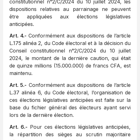
constitutionnel n°2/C/2024 du 10 juillet 2024, les
dispositions relatives au parrainage ne peuvent
être appliquées aux élections législatives
anticipées.
Art. 4.-
Conformément aux dispositions de l’article
L.175 alinéa 2, du Code électoral et à la décision du
Conseil constitutionnel n°2/C/2024 du 10 juillet
2024, le montant de la dernière caution, qui était
de quinze millions (15.000.000) de francs CFA, est
maintenu.
Art. 5.-
Conformément aux dispositions de l’article
L.37 alinéa 6, du Code électoral, l’organisation de
ces élections législatives anticipées est faite sur la
base du fichier général des électeurs ayant servi
lors de la dernière élection.
Art. 6.-
Pour ces élections législatives anticipées,
la répartition des sièges au scrutin majoritaire