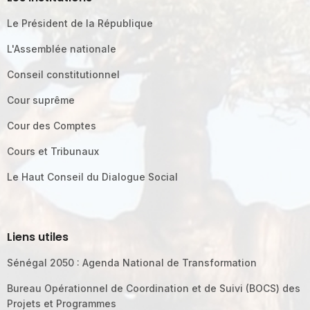
Le Président de la République
L'Assemblée nationale
Conseil constitutionnel
Cour suprême
Cour des Comptes
Cours et Tribunaux
Le Haut Conseil du Dialogue Social
Liens utiles
Sénégal 2050 : Agenda National de Transformation
Bureau Opérationnel de Coordination et de Suivi (BOCS) des
Projets et Programmes