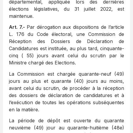
départemental, appliquée lors des dernières
élections législatives, du 31 juillet 2022, est
maintenue.
Art. 7.-
Par dérogation aux dispositions de l’article
L. 176 du Code électoral, une Commission de
Réception des Dossiers de Déclaration de
Candidatures est instituée, au plus tard, cinquante-
cinq ( 55) jours avant celui du scrutin par le
Ministre chargé des Elections.
La Commission est chargée quarante-neuf (49)
jours au plus et quarante (40) jours au moins,
avant celui du scrutin, de procéder à la réception
des dossiers de déclaration de candidatures et à
l’exécution de toutes les opérations subséquentes
en la matière.
La période de dépôt est ouverte du quarante
neuvième (49) jour au quarante-huitième (48e)