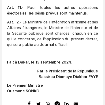
Art. 11.-
Pour toutes les autres opérations
électorales, les délais prévus sont maintenus.
Art. 12.-
Le Ministre de l’Intégration africaine et des
Affaires étrangères, le Ministre de l’Intérieur et de
la Sécurité publique sont chargés, chacun en ce
qui le concerne, de l’application du présent décret,
qui sera publié au Journal officiel.
Fait à Dakar, le 13 septembre 2024.
Par le Président de la République
Bassirou Diomaye Diakhar FAYE
Le Premier Ministre
Ousmane SONKO