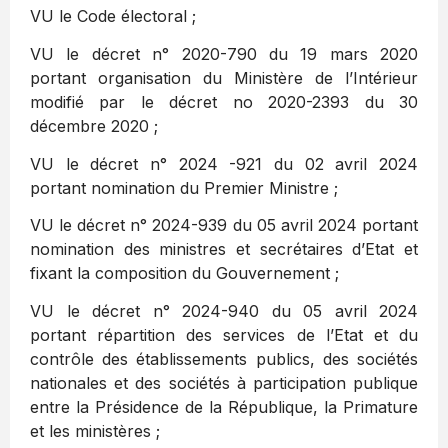
VU le Code électoral ;
VU le décret n° 2020-790 du 19 mars 2020
portant organisation du Ministère de l’Intérieur
modifié par le décret no 2020-2393 du 30
décembre 2020 ;
VU le décret n° 2024 -921 du 02 avril 2024
portant nomination du Premier Ministre ;
VU le décret n° 2024-939 du 05 avril 2024 portant
nomination des ministres et secrétaires d’Etat et
fixant la composition du Gouvernement ;
VU le décret n° 2024-940 du 05 avril 2024
portant répartition des services de l’Etat et du
contrôle des établissements publics, des sociétés
nationales et des sociétés à participation publique
entre la Présidence de la République, la Primature
et les ministères ;