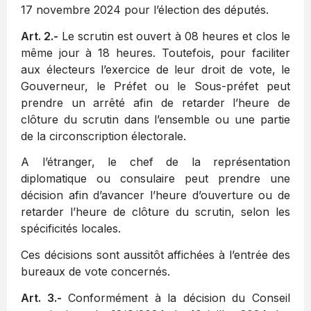
17 novembre 2024 pour l’élection des députés.
Art. 2.-
Le scrutin est ouvert à 08 heures et clos le
même jour à 18 heures. Toutefois, pour faciliter
aux électeurs l’exercice de leur droit de vote, le
Gouverneur, le Préfet ou le Sous-préfet peut
prendre un arrêté afin de retarder l’heure de
clôture du scrutin dans l’ensemble ou une partie
de la circonscription électorale.
A l’étranger, le chef de la représentation
diplomatique ou consulaire peut prendre une
décision afin d’avancer l’heure d’ouverture ou de
retarder l’heure de clôture du scrutin, selon les
spécificités locales.
Ces décisions sont aussitôt affichées à l’entrée des
bureaux de vote concernés.
Art. 3.-
Conformément à la décision du Conseil