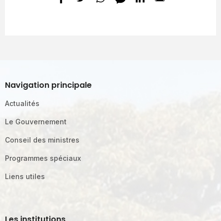
Navigation principale
Actualités
Le Gouvernement
Conseil des ministres
Programmes spéciaux
Liens utiles
Les institutions