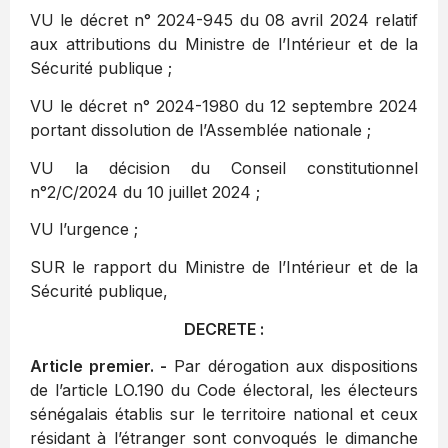
VU le décret n° 2024-945 du 08 avril 2024 relatif
aux attributions du Ministre de l’Intérieur et de la
Sécurité publique ;
VU le décret n° 2024-1980 du 12 septembre 2024
portant dissolution de l’Assemblée nationale ;
VU la décision du Conseil constitutionnel
n°2/C/2024 du 10 juillet 2024 ;
VU l’urgence ;
SUR le rapport du Ministre de l’Intérieur et de la
Sécurité publique,
DECRETE :
Article premier. -
Par dérogation aux dispositions
de l’article LO.190 du Code électoral, les électeurs
sénégalais établis sur le territoire national et ceux
résidant à l’étranger sont convoqués le dimanche