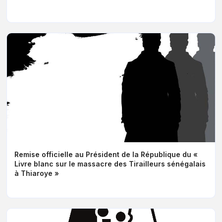
Remise officielle au Président de la République du «
Livre blanc sur le massacre des Tirailleurs sénégalais
à Thiaroye »