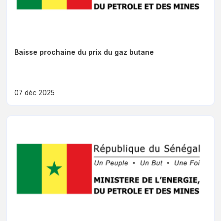
Baisse prochaine du prix du gaz butane
07 déc 2025