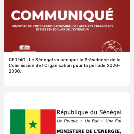
CEDEAO : Le Sénégal va occuper la Présidence de la
Commission de l’Organisation pour la période 2026-
2030.