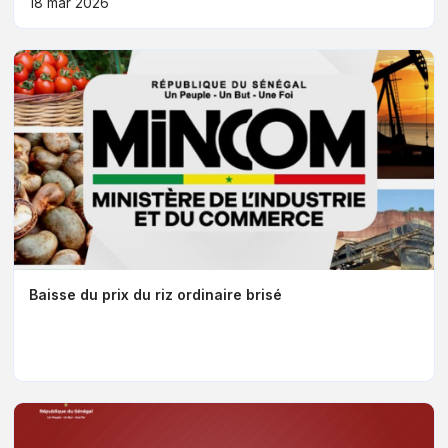
18 mar 2026
Baisse du prix du riz ordinaire brisé