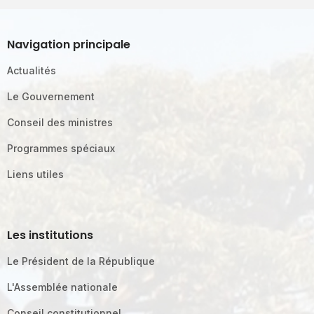
Navigation principale
Actualités
Le Gouvernement
Conseil des ministres
Programmes spéciaux
Liens utiles
Les institutions
Le Président de la République
L'Assemblée nationale
Conseil constitutionnel