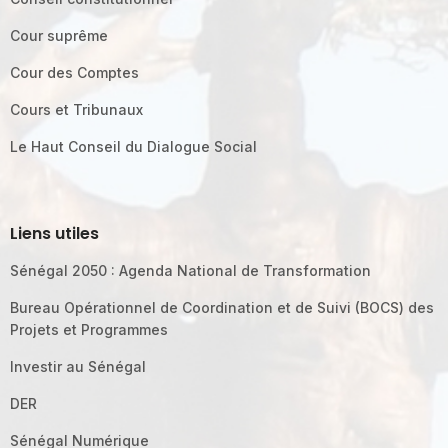
Cour suprême
Cour des Comptes
Cours et Tribunaux
Le Haut Conseil du Dialogue Social
Liens utiles
Sénégal 2050 : Agenda National de Transformation
Bureau Opérationnel de Coordination et de Suivi (BOCS) des
Projets et Programmes
Investir au Sénégal
DER
Sénégal Numérique