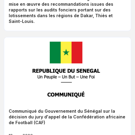
mise en œuvre des recommandations issues des
rapports sur les audits fonciers portant sur des
lotissements dans les régions de Dakar, Thiès et
Saint-Louis.
Communiqué du Gouvernement du Sénégal sur la
décision du jury d'appel de la Confédération africaine
de Football (CAF)