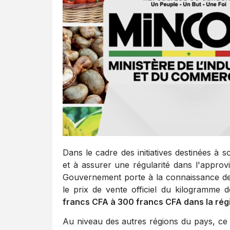
Dans le cadre des initiatives destinées à 
et à assurer une régularité dans l'approvi
Gouvernement porte à la connaissance de
le prix de vente officiel du kilogramme d
francs CFA à 300 francs CFA dans la rég
Au niveau des autres régions du pays, ce p