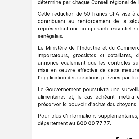
déterminé par chaque Conseil régional de
Cette réduction de 50 francs CFA vise à 
contribuant au renforcement de la sécuri
représentant une composante essentielle d
sénégalais.
Le Ministère de l'Industrie et du Commer
importateurs, grossistes et détaillants,
annonce également que les contrôles sur 
mise en œuvre effective de cette mesure
l'application des sanctions prévues par la 
Le Gouvernement poursuivra une surveillan
alimentaires et, le cas échéant, mettr
préserver le pouvoir d'achat des citoyens.
Pour plus d'informations supplémentaires,
département au
800 00 77 77
.