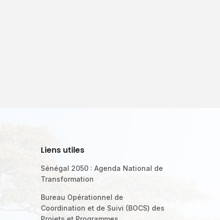
Liens utiles
Sénégal 2050 : Agenda National de
Transformation
Bureau Opérationnel de
Coordination et de Suivi (BOCS) des
Projets et Programmes