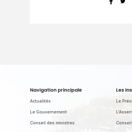
Navigation principale
Les in
Actualités
Le Prés
Le Gouvernement
L'Assem
Conseil des ministres
Conseil