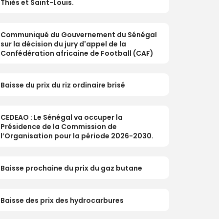
Thiès et Saint-Louis.
Communiqué du Gouvernement du Sénégal
sur la décision du jury d'appel de la
Confédération africaine de Football (CAF)
Baisse du prix du riz ordinaire brisé
CEDEAO : Le Sénégal va occuper la
Présidence de la Commission de
l’Organisation pour la période 2026-2030.
Baisse prochaine du prix du gaz butane
Baisse des prix des hydrocarbures